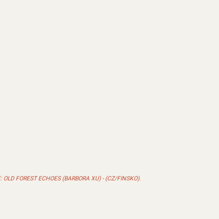
OLD FOREST ECHOES (BARBORA XU) - (CZ/FINSKO).