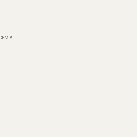
CEM A