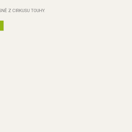
SNĚ Z CIRKUSU TOUHY.