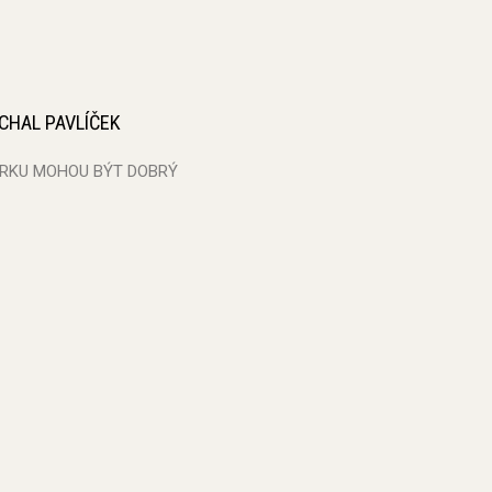
CHAL PAVLÍČEK
KRKU MOHOU BÝT DOBRÝ