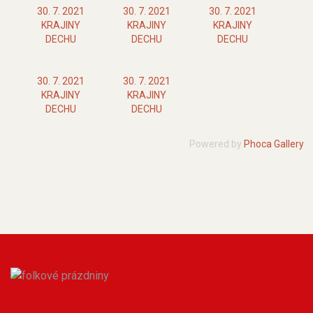
30. 7. 2021
30. 7. 2021
30. 7. 2021
KRAJINY
KRAJINY
KRAJINY
DECHU
DECHU
DECHU
30. 7. 2021
30. 7. 2021
KRAJINY
KRAJINY
DECHU
DECHU
Powered by
Phoca Gallery