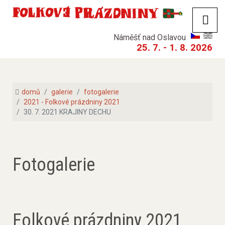
Náměšť nad Oslavou
25. 7. - 1. 8. 2026
domů
galerie
fotogalerie
2021 - Folkové prázdniny 2021
30. 7. 2021 KRAJINY DECHU
Fotogalerie
Folkové prázdniny 2021