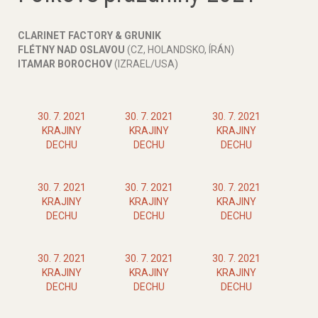
CLARINET FACTORY & GRUNIK
FLÉTNY NAD OSLAVOU
(CZ, HOLANDSKO, ÍRÁN)
ITAMAR BOROCHOV
(IZRAEL/USA)
30. 7. 2021
30. 7. 2021
30. 7. 2021
KRAJINY
KRAJINY
KRAJINY
DECHU
DECHU
DECHU
30. 7. 2021
30. 7. 2021
30. 7. 2021
KRAJINY
KRAJINY
KRAJINY
DECHU
DECHU
DECHU
30. 7. 2021
30. 7. 2021
30. 7. 2021
KRAJINY
KRAJINY
KRAJINY
DECHU
DECHU
DECHU