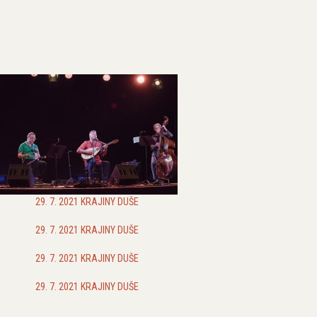
29. 7. 2021 KRAJINY DUŠE
29. 7. 2021 KRAJINY DUŠE
29. 7. 2021 KRAJINY DUŠE
29. 7. 2021 KRAJINY DUŠE