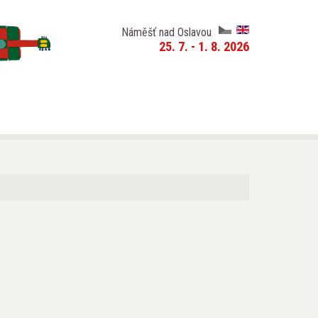
Náměšť nad Oslavou
25. 7. - 1. 8. 2026