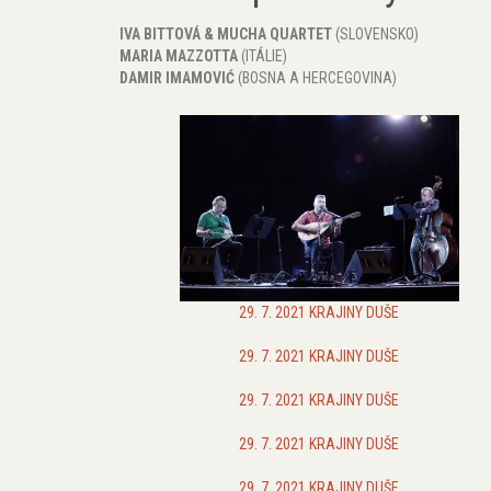
IVA BITTOVÁ & MUCHA QUARTET
(SLOVENSKO)
MARIA MAZZOTTA
(ITÁLIE)
DAMIR IMAMOVIĆ
(BOSNA A HERCEGOVINA)
29. 7. 2021 KRAJINY DUŠE
29. 7. 2021 KRAJINY DUŠE
29. 7. 2021 KRAJINY DUŠE
29. 7. 2021 KRAJINY DUŠE
29. 7. 2021 KRAJINY DUŠE