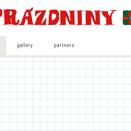
gallery
partners