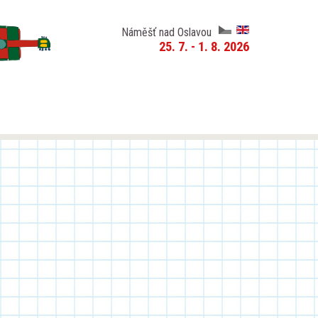
Náměšť nad Oslavou
25. 7. - 1. 8. 2026